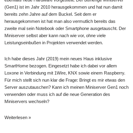
(Gen1) ist im Jahr 2010 herausgekommen und hat nun damit
bereits zehn Jahre auf dem Buckel. Seit dem er
herausgekommen ist hat man also vermutlich bereits das
zweite mal sein Notebook oder Smartphone ausgetauscht. Der
Miniserver selbst aber kann nach wie vor, ohne viele
Leistungseinbußen in Projekten verwendet werden.
Ich habe dieses Jahr (2019) mein neues Haus inklusive
SmartHome bezogen. Eingesetzt habe ich dabei vor allem
Loxone in Verbindung mit 1Wire, KNX sowie einem Raspberry.
Für mich stellt sich nun klar die Frage: Bringt es mir etwas den
Server auszutauschen? Kann ich meinen Miniserver Gen1 noch
verwenden oder muss ich auf die neue Generation des
Miniservers wechseln?
Weiterlesen »