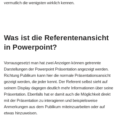
vermutlich die wenigsten wirklich kennen.
Was ist die Referentenansicht
in Powerpoint?
Vorrausgesetzt man hat zwei Anzeigen können getrennte
Darstellungen der Powerpoint Präsentation angezeigt werden.
Richtung Publikum kann hier die normale Präsentationsansicht
gezeigt werden, die jeder kennt. Der Referent selbst sieht auf
seinem Display dagegen deutlich mehr Informationen über seine
Präsentation. Ebenfalls hat er damit auch die Möglichkeit direkt
mit der Präsentation zu interagieren und beispielsweise
Anmerkungen aus dem Publikum miteinzuarbeiten oder auf
etwas hinzuweisen.