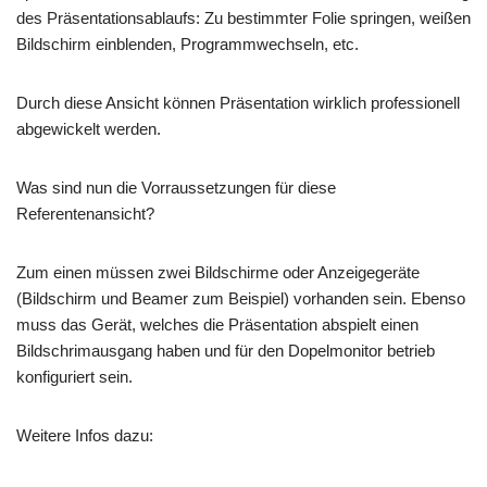
des Präsentationsablaufs: Zu bestimmter Folie springen, weißen
Bildschirm einblenden, Programmwechseln, etc.
Durch diese Ansicht können Präsentation wirklich professionell
abgewickelt werden.
Was sind nun die Vorraussetzungen für diese
Referentenansicht?
Zum einen müssen zwei Bildschirme oder Anzeigegeräte
(Bildschirm und Beamer zum Beispiel) vorhanden sein. Ebenso
muss das Gerät, welches die Präsentation abspielt einen
Bildschrimausgang haben und für den Dopelmonitor betrieb
konfiguriert sein.
Weitere Infos dazu: