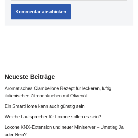
Neueste Beiträge
Aromatisches Ciambellone Rezept für leckeren, luftig
italienischen Zitronenkuchen mit Olivenöl
Ein SmartHome kann auch günstig sein
Welche Lautsprecher für Loxone sollen es sein?
Loxone KNX-Extension und neuer Miniserver – Umstieg Ja
oder Nein?