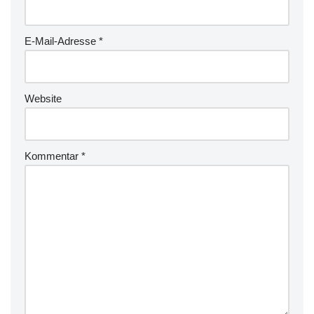
E-Mail-Adresse
*
Website
Kommentar
*