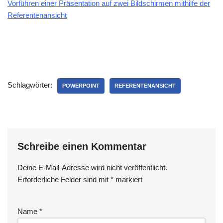
Vorführen einer Präsentation auf zwei Bildschirmen mithilfe der
Referentenansicht
Schlagwörter:
POWERPOINT
REFERENTENANSICHT
Schreibe einen Kommentar
Deine E-Mail-Adresse wird nicht veröffentlicht.
Erforderliche Felder sind mit
*
markiert
Name
*