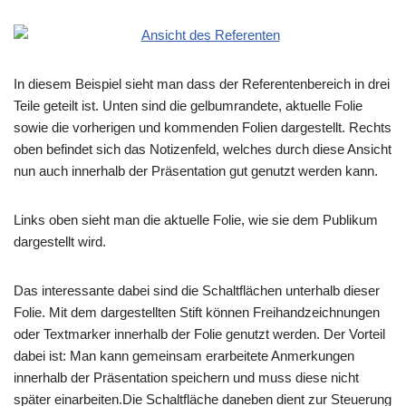
In diesem Beispiel sieht man dass der Referentenbereich in drei
Teile geteilt ist. Unten sind die gelbumrandete, aktuelle Folie
sowie die vorherigen und kommenden Folien dargestellt. Rechts
oben befindet sich das Notizenfeld, welches durch diese Ansicht
nun auch innerhalb der Präsentation gut genutzt werden kann.
Links oben sieht man die aktuelle Folie, wie sie dem Publikum
dargestellt wird.
Das interessante dabei sind die Schaltflächen unterhalb dieser
Folie. Mit dem dargestellten Stift können Freihandzeichnungen
oder Textmarker innerhalb der Folie genutzt werden. Der Vorteil
dabei ist: Man kann gemeinsam erarbeitete Anmerkungen
innerhalb der Präsentation speichern und muss diese nicht
später einarbeiten.Die Schaltfläche daneben dient zur Steuerung