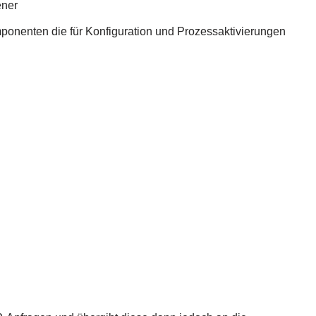
ener
ponenten die für Konfiguration und Prozessaktivierungen