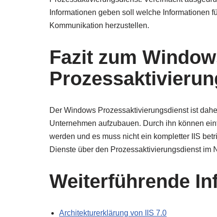
Informationen geben soll welche Informationen 
Kommunikation herzustellen.
Fazit zum Window
Prozessaktivieru
Der Windows Prozessaktivierungsdienst ist daher 
Unternehmen aufzubauen. Durch ihn können einfa
werden und es muss nicht ein kompletter IIS be
Dienste über den Prozessaktivierungsdienst im N
Weiterführende In
Architekturerklärung von IIS 7.0