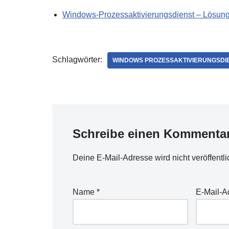
Windows-Prozessaktivierungsdienst – Lösung 
Schlagwörter:
WINDOWS PROZESSAKTIVIERUNGSDI
Schreibe einen Kommenta
Deine E-Mail-Adresse wird nicht veröffentli
Name
*
E-Mail-