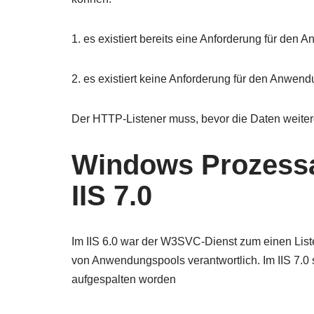
1. es existiert bereits eine Anforderung für den
2. es existiert keine Anforderung für den Anwen
Der HTTP-Listener muss, bevor die Daten weiter
Windows Prozessa
IIS 7.0
Im IIS 6.0 war der W3SVC-Dienst zum einen Liste
von Anwendungspools verantwortlich. Im IIS 7.0 
aufgespalten worden