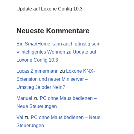
Update auf Loxone Config 10.3
Neueste Kommentare
Ein SmartHome kann auch günstig sein
» Intelligentes Wohnen
zu
Update auf
Loxone Config 10.3
Lucas Zimmermann
zu
Loxone KNX-
Extension und neuer Miniserver –
Umstieg Ja oder Nein?
Manuel
zu
PC ohne Maus bedienen –
Neue Steuerungen
Val
zu
PC ohne Maus bedienen – Neue
Steuerungen