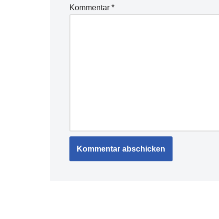
Kommentar
*