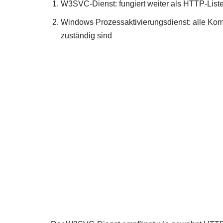
W3SVC-Dienst: fungiert weiter als HTTP-List
Windows Prozessaktivierungsdienst: alle Kom
zuständig sind