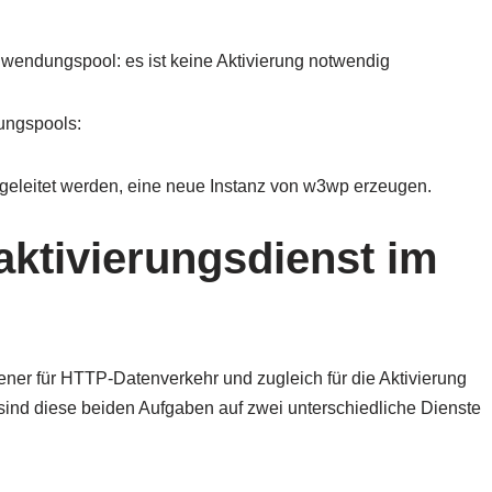
 Anwendungspool: es ist keine Aktivierung notwendig
dungspools:
geleitet werden, eine neue Instanz von w3wp erzeugen.
ktivierungsdienst im
ner für HTTP-Datenverkehr und zugleich für die Aktivierung
sind diese beiden Aufgaben auf zwei unterschiedliche Dienste